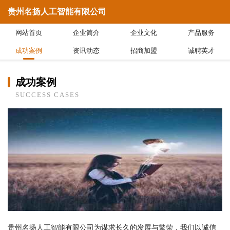
贵州名扬人工智能有限公司
网站首页
企业简介
企业文化
产品服务
成功案例
资讯动态
招商加盟
诚聘英才
成功案例
SUCCESS CASES
贵州名扬人工智能有限公司为谋求长久的发展与繁荣，我们以诚信