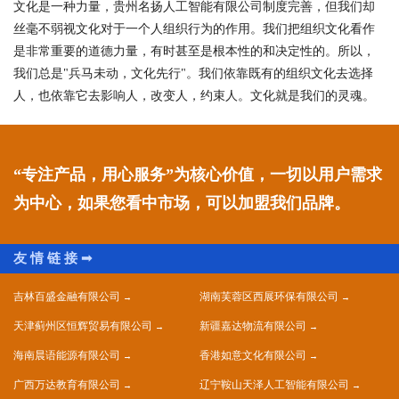
文化是一种力量，贵州名扬人工智能有限公司制度完善，但我们却
丝毫不弱视文化对于一个人组织行为的作用。我们把组织文化看作
是非常重要的道德力量，有时甚至是根本性的和决定性的。所以，
我们总是"兵马未动，文化先行"。我们依靠既有的组织文化去选择
人，也依靠它去影响人，改变人，约束人。文化就是我们的灵魂。
“专注产品，用心服务”为核心价值，一切以用户需求
为中心，如果您看中市场，可以加盟我们品牌。
吉林百盛金融有限公司
湖南芙蓉区西展环保有限公司
天津蓟州区恒辉贸易有限公司
新疆嘉达物流有限公司
海南晨语能源有限公司
香港如意文化有限公司
广西万达教育有限公司
辽宁鞍山天泽人工智能有限公司